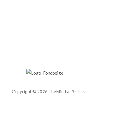
Copyright © 2026 TheMindsetSisters