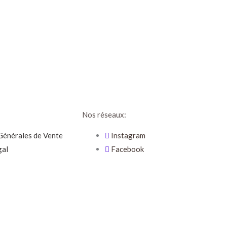
Nos réseaux:
Générales de Vente
Instagram
gal
Facebook