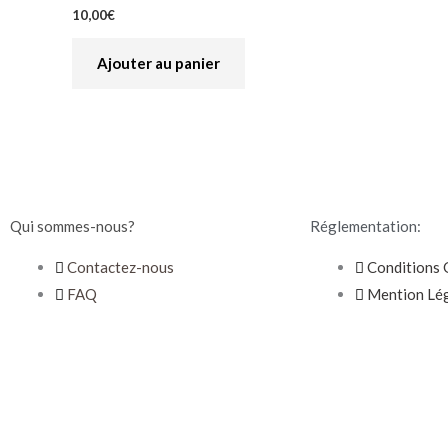
10,00
€
Ajouter au panier
Qui sommes-nous?
Réglementation:
Contactez-nous
Conditions 
FAQ
Mention Lé