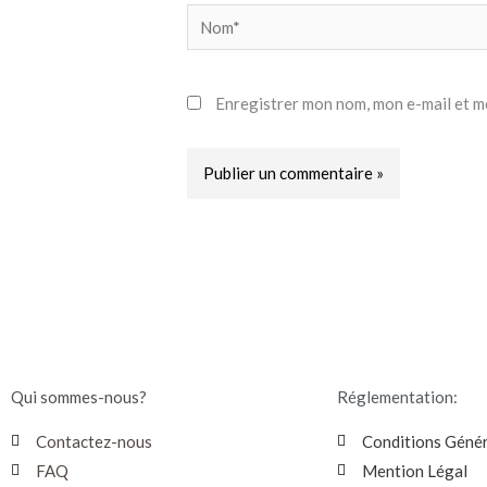
Nom*
Enregistrer mon nom, mon e-mail et m
Qui sommes-nous?
Réglementation:
Contactez-nous
Conditions Génér
FAQ
Mention Légal