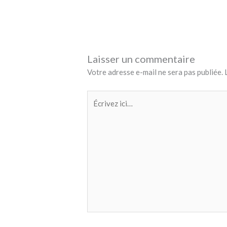
Laisser un commentaire
Votre adresse e-mail ne sera pas publiée.
Écrivez
ici…