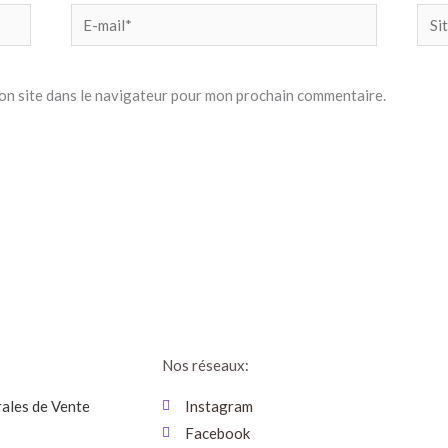
E-
Site
mail*
on site dans le navigateur pour mon prochain commentaire.
Nos réseaux:
ales de Vente
Instagram
Facebook