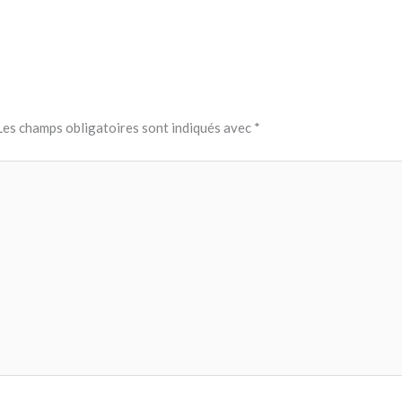
Les champs obligatoires sont indiqués avec
*